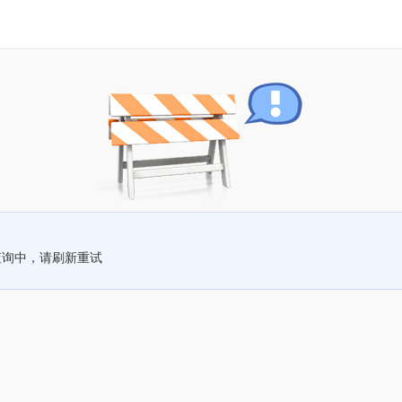
查询中，请刷新重试