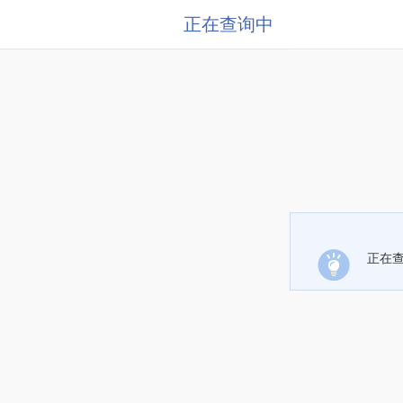
正在查询中
正在