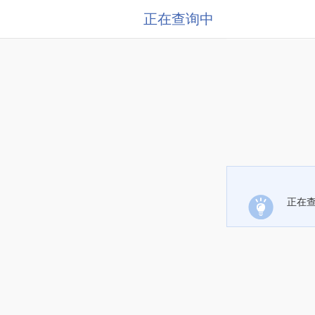
正在查询中
正在