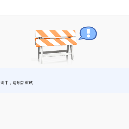
查询中，请刷新重试