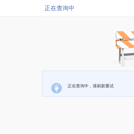
正在查询中
正在查询中，请刷新重试