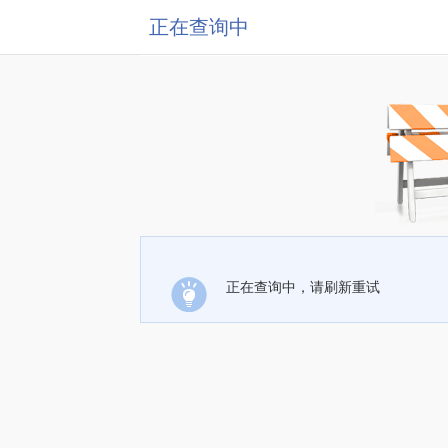
正在查询中
正在查询中，请刷新重试