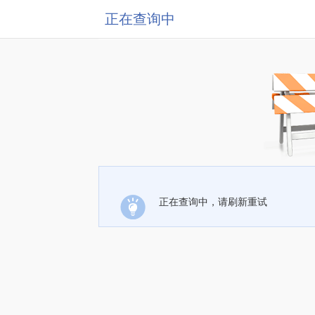
正在查询中
正在查询中，请刷新重试