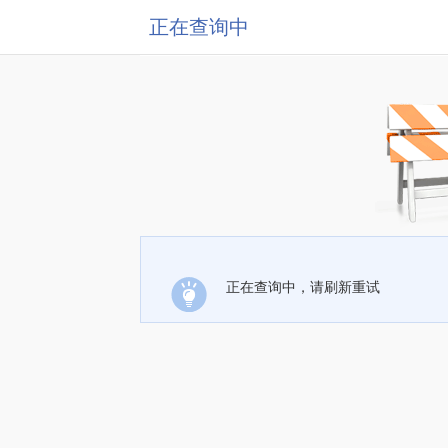
正在查询中
正在查询中，请刷新重试