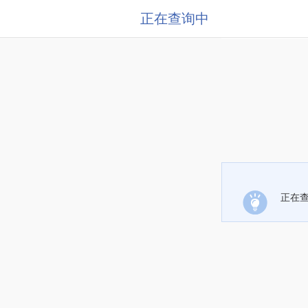
正在查询中
正在