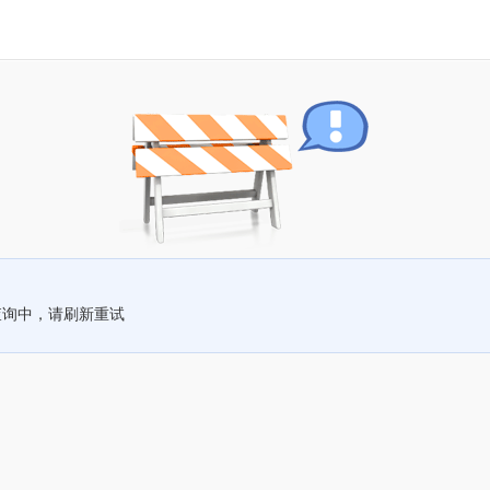
查询中，请刷新重试