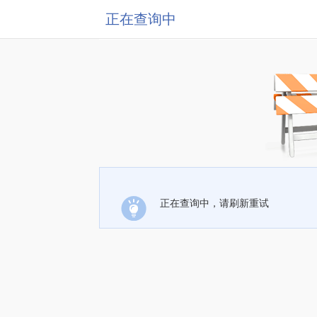
正在查询中
正在查询中，请刷新重试