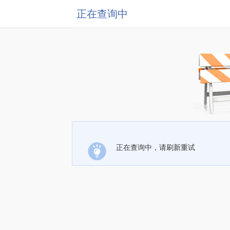
正在查询中
正在查询中，请刷新重试