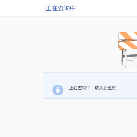
正在查询中
正在查询中，请刷新重试