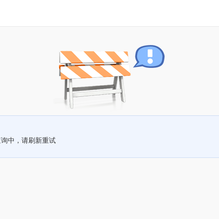
查询中，请刷新重试