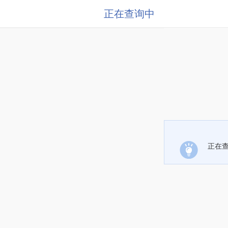
正在查询中
正在