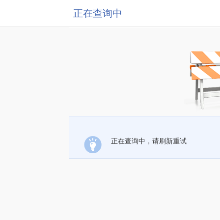
正在查询中
正在查询中，请刷新重试