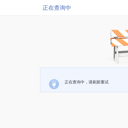
正在查询中
正在查询中，请刷新重试