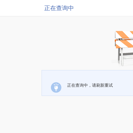
正在查询中
正在查询中，请刷新重试